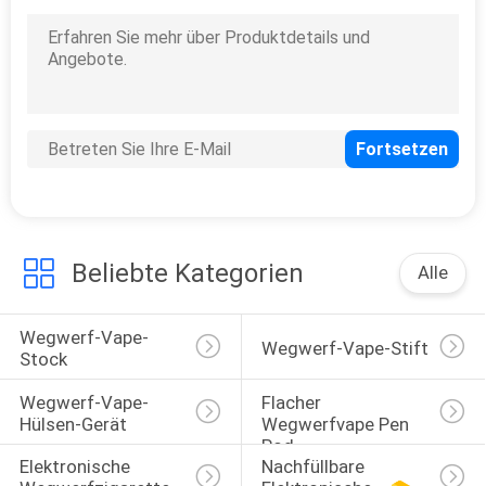
Beliebte Kategorien
Alle
Wegwerf-Vape-
Wegwerf-Vape-Stift
Stock
Wegwerf-Vape-
Flacher 
Hülsen-Gerät
Wegwerfvape Pen 
Pod
Elektronische 
Nachfüllbare 