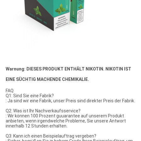
Warnung: DIESES PRODUKT ENTHÄLT NIKOTIN. NIKOTIN IST
EINE SÜCHTIG MACHENDE CHEMIKALIE.
FAQ
Q1: Sind Sie eine Fabrik?
: Ja sind wir eine Fabrik, unser Preis sind direkter Preis der Fabrik.
Q2: Was ist Ihr Nachverkaufsservice?
: Wir können 100 Prozent guuarantee auf unserem Produkt
anbieten, wenn irgendwelche Probleme, Sie unsere Antwort
innerhalb 12 Stunden erhalten.
Q3: Kann ich einen Beispielauftrag vergeben?