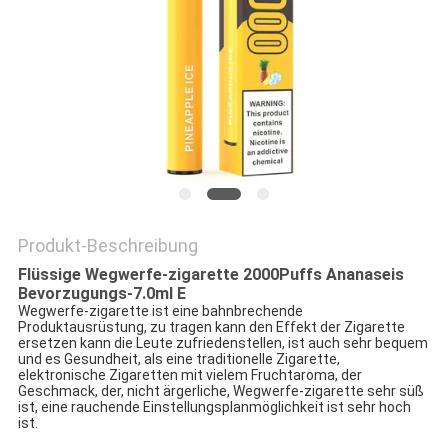
Produkt-Beschreibung
Flüssige Wegwerfe-zigarette 2000Puffs Ananaseis
Bevorzugungs-7.0ml E
Wegwerfe-zigarette ist eine bahnbrechende
Produktausrüstung, zu tragen kann den Effekt der Zigarette
ersetzen kann die Leute zufriedenstellen, ist auch sehr bequem
und es Gesundheit, als eine traditionelle Zigarette,
elektronische Zigaretten mit vielem Fruchtaroma, der
Geschmack, der, nicht ärgerliche, Wegwerfe-zigarette sehr süß
ist, eine rauchende Einstellungsplanmöglichkeit ist sehr hoch
ist.