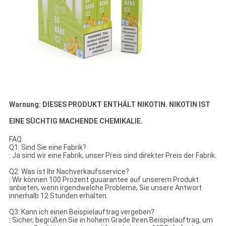
Warnung: DIESES PRODUKT ENTHÄLT NIKOTIN. NIKOTIN IST
EINE SÜCHTIG MACHENDE CHEMIKALIE.
FAQ
Q1: Sind Sie eine Fabrik?
: Ja sind wir eine Fabrik, unser Preis sind direkter Preis der Fabrik.
Q2: Was ist Ihr Nachverkaufsservice?
: Wir können 100 Prozent guuarantee auf unserem Produkt
anbieten, wenn irgendwelche Probleme, Sie unsere Antwort
innerhalb 12 Stunden erhalten.
Q3: Kann ich einen Beispielauftrag vergeben?
: Sicher, begrüßen Sie in hohem Grade Ihren Beispielauftrag, um