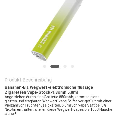
Produkt-Beschreibung
Bananen-Eis Wegwerf-elektronische flüssige
Zigaretten Vape-Stock-1.8omh 5.8ml
Angetrieben durch eine Batterie 850mAh, kommen diese
glatten und tragbaren Wegwerf-vape Stifte vor-gefüllt mit einer
Vielzahl von Fruchteflüssigkeiten. 6.0ml von vape Saft bei 5%
Nikotin enthalten, stellen diese Wegwerf-vapes bis 1000 Hauche
sicher!