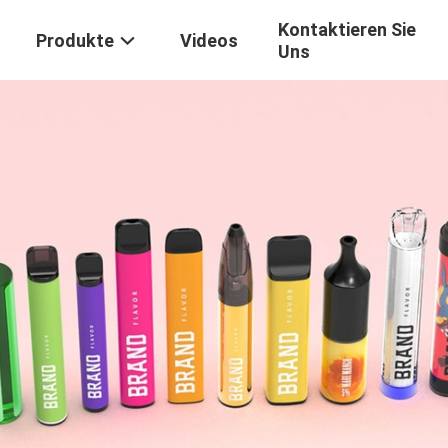
Kontaktieren Sie
Produkte
Videos
Uns