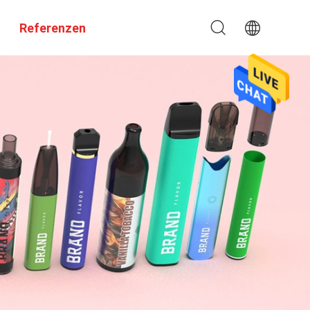
Referenzen