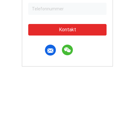
Kontakt