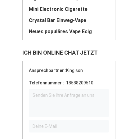
Mini Electronic Cigarette
Crystal Bar Einweg-Vape
Neues populäres Vape Ecig
ICH BIN ONLINE CHAT JETZT
Ansprechpartner :
King son
Telefonnummer :
18588209510