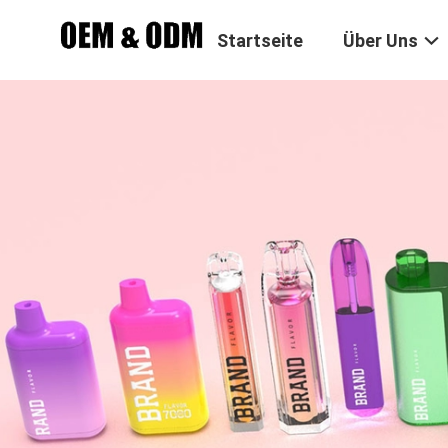
Startseite
Über Uns