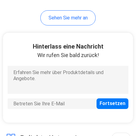
Sehen Sie mehr an
Hinterlass eine Nachricht
Wir rufen Sie bald zurück!