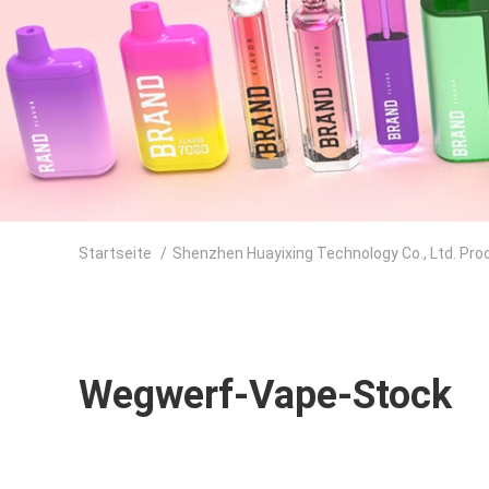
Startseite
/
Shenzhen Huayixing Technology Co., Ltd. Pro
Wegwerf-Vape-Stock