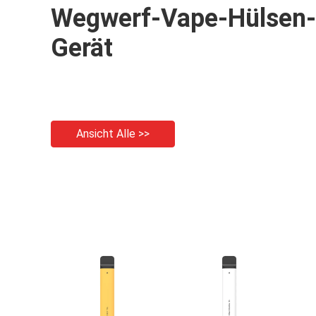
Wegwerf-Vape-Hülsen-
Gerät
Ansicht Alle >>