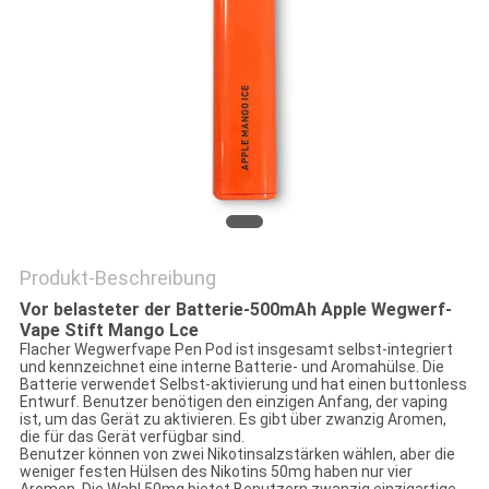
Produkt-Beschreibung
Vor belasteter der Batterie-500mAh Apple Wegwerf-
Vape Stift Mango Lce
Flacher Wegwerfvape Pen Pod ist insgesamt selbst-integriert
und kennzeichnet eine interne Batterie- und Aromahülse. Die
Batterie verwendet Selbst-aktivierung und hat einen buttonless
Entwurf. Benutzer benötigen den einzigen Anfang, der vaping
ist, um das Gerät zu aktivieren. Es gibt über zwanzig Aromen,
die für das Gerät verfügbar sind.
Benutzer können von zwei Nikotinsalzstärken wählen, aber die
weniger festen Hülsen des Nikotins 50mg haben nur vier