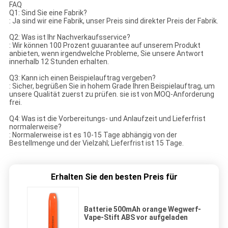
FAQ
Q1: Sind Sie eine Fabrik?
: Ja sind wir eine Fabrik, unser Preis sind direkter Preis der Fabrik.
Q2: Was ist Ihr Nachverkaufsservice?
: Wir können 100 Prozent guuarantee auf unserem Produkt
anbieten, wenn irgendwelche Probleme, Sie unsere Antwort
innerhalb 12 Stunden erhalten.
Q3: Kann ich einen Beispielauftrag vergeben?
: Sicher, begrüßen Sie in hohem Grade Ihren Beispielauftrag, um
unsere Qualität zuerst zu prüfen. sie ist von MOQ-Anforderung
frei.
Q4: Was ist die Vorbereitungs- und Anlaufzeit und Lieferfrist
normalerweise?
: Normalerweise ist es 10-15 Tage abhängig von der
Bestellmenge und der Vielzahl; Lieferfrist ist 15 Tage.
Erhalten Sie den besten Preis für
Batterie 500mAh orange Wegwerf-
Vape-Stift ABS vor aufgeladen