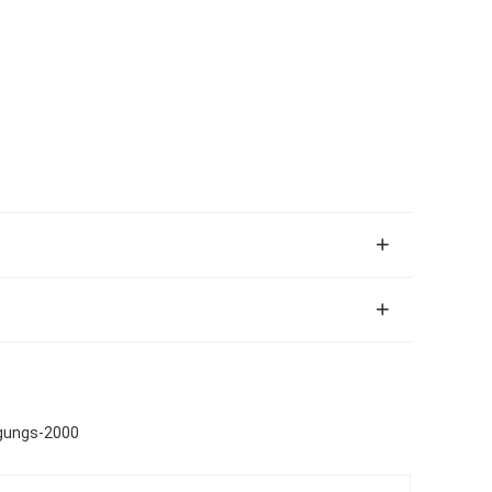
ugungs-2000