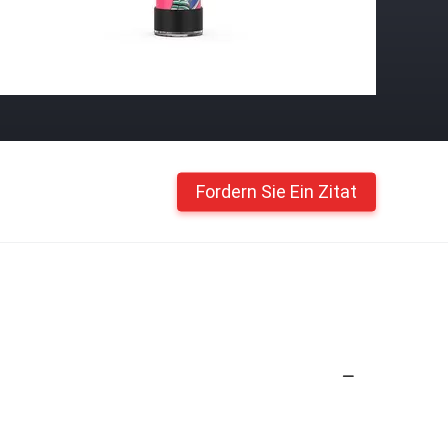
Fordern Sie Ein Zitat