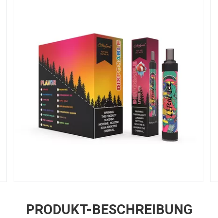
PRODUKT-BESCHREIBUNG