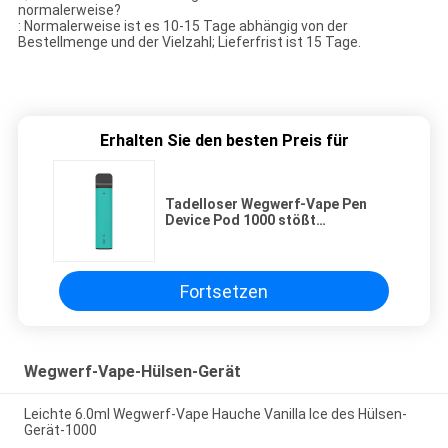
normalerweise?
: Normalerweise ist es 10-15 Tage abhängig von der
Bestellmenge und der Vielzahl; Lieferfrist ist 15 Tage.
Erhalten Sie den besten Preis für
Tadelloser Wegwerf-Vape Pen
Device Pod 1000 stößt
Aluminiumrohr 6.0ml luft
Fortsetzen
Wegwerf-Vape-Hülsen-Gerät
Leichte 6.0ml Wegwerf-Vape Hauche Vanilla Ice des Hülsen-
Gerät-1000