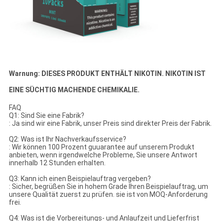
Warnung: DIESES PRODUKT ENTHÄLT NIKOTIN. NIKOTIN IST
EINE SÜCHTIG MACHENDE CHEMIKALIE.
FAQ
Q1: Sind Sie eine Fabrik?
: Ja sind wir eine Fabrik, unser Preis sind direkter Preis der Fabrik.
Q2: Was ist Ihr Nachverkaufsservice?
: Wir können 100 Prozent guuarantee auf unserem Produkt
anbieten, wenn irgendwelche Probleme, Sie unsere Antwort
innerhalb 12 Stunden erhalten.
Q3: Kann ich einen Beispielauftrag vergeben?
: Sicher, begrüßen Sie in hohem Grade Ihren Beispielauftrag, um
unsere Qualität zuerst zu prüfen. sie ist von MOQ-Anforderung
frei.
Q4: Was ist die Vorbereitungs- und Anlaufzeit und Lieferfrist