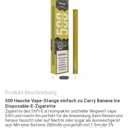
Produkt-Beschreibung
500 Hauche Vape-Stange einfach zu Carry Banana Ice
Disposable-E-Zigarette
Zigarette des Stift-E ist kompakter und heller Wegwerf-vape
Stift und macht ihn perfekt für die Anwendung, beim Reisen und
heraus tauscht oder auf Nächte oder sogar als Ausweichgerät
aus. Mit einer Batterie 280mAh und gefüllt mit 1.3ml der 5%