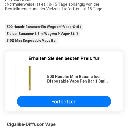
: Normalerweise ist es 10-15 Tage abhängig von der
Bestellmenge und der Vielzahl; Lieferfrist ist 15 Tage.
500 Hauch-Bananen-Eis Wegwerf-Vape-Stift
Eis der Bananen-1.3ml Wegwerf-Vape-Stift
3.0Ω Mini Disposable Vape Bar
Erhalten Sie den besten Preis für
500 Hauche Mini Banana Ice
Disposable Vape Pen Bar 1.3ml
3.0Ω
Fortsetzen
Cigalike-Diffusor Vape