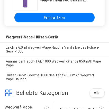
Wegwerf-Pen Pod Systems
850mAh 1000 e-Cig auf
Fortsetzen
Wegwerf-Vape-Hülsen-Gerät
Leichte 6.0ml Wegwerf-Vape Hauche Vanilla Ice des Hülsen-
Gerät-1000
Ananas der Hauch-1.6Ω 1000 Wegwerf-Stange 850mAh Vape
Vape
Hülsen-Gerät-Browns 1000 des Tabak-850mAh Wegwerf-
Vape Hauche
Beliebte Kategorien
Alle
Wegwerf-Vape-