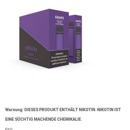
Warnung: DIESES PRODUKT ENTHÄLT NIKOTIN. NIKOTIN IST
EINE SÜCHTIG MACHENDE CHEMIKALIE.
FAQ