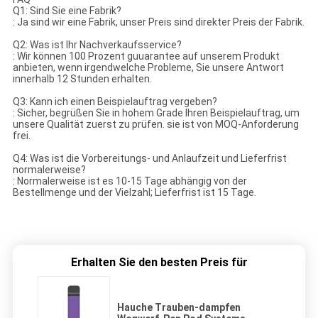
Q1: Sind Sie eine Fabrik?
: Ja sind wir eine Fabrik, unser Preis sind direkter Preis der Fabrik.
Q2: Was ist Ihr Nachverkaufsservice?
: Wir können 100 Prozent guuarantee auf unserem Produkt
anbieten, wenn irgendwelche Probleme, Sie unsere Antwort
innerhalb 12 Stunden erhalten.
Q3: Kann ich einen Beispielauftrag vergeben?
: Sicher, begrüßen Sie in hohem Grade Ihren Beispielauftrag, um
unsere Qualität zuerst zu prüfen. sie ist von MOQ-Anforderung
frei.
Q4: Was ist die Vorbereitungs- und Anlaufzeit und Lieferfrist
normalerweise?
: Normalerweise ist es 10-15 Tage abhängig von der
Bestellmenge und der Vielzahl; Lieferfrist ist 15 Tage.
Erhalten Sie den besten Preis für
Hauche Trauben-dampfen