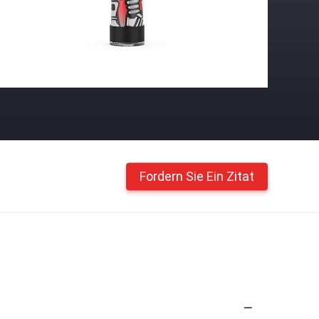
Fordern Sie Ein Zitat