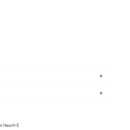
er Hauch-E