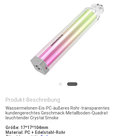
Produkt-Beschreibung
Wassermelonen-Eis-PC-äußeres Rohr-transparentes
kundengerechtes Geschmack-Metallboden-Quadrat
leuchtender Crystal Smoke
Größe: 17*17*104mm
Material: PC + Edelstahl-Rohr