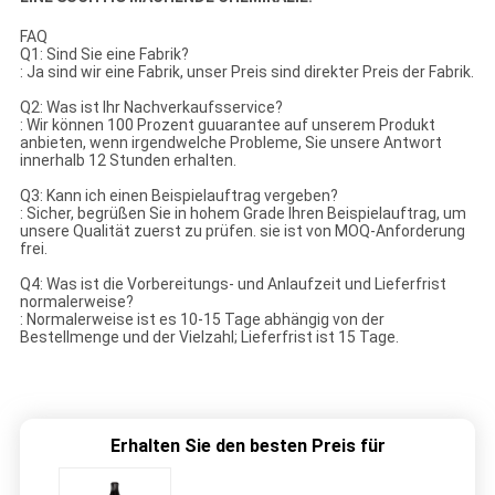
FAQ
Q1: Sind Sie eine Fabrik?
: Ja sind wir eine Fabrik, unser Preis sind direkter Preis der Fabrik.
Q2: Was ist Ihr Nachverkaufsservice?
: Wir können 100 Prozent guuarantee auf unserem Produkt
anbieten, wenn irgendwelche Probleme, Sie unsere Antwort
innerhalb 12 Stunden erhalten.
Q3: Kann ich einen Beispielauftrag vergeben?
: Sicher, begrüßen Sie in hohem Grade Ihren Beispielauftrag, um
unsere Qualität zuerst zu prüfen. sie ist von MOQ-Anforderung
frei.
Q4: Was ist die Vorbereitungs- und Anlaufzeit und Lieferfrist
normalerweise?
: Normalerweise ist es 10-15 Tage abhängig von der
Bestellmenge und der Vielzahl; Lieferfrist ist 15 Tage.
Erhalten Sie den besten Preis für