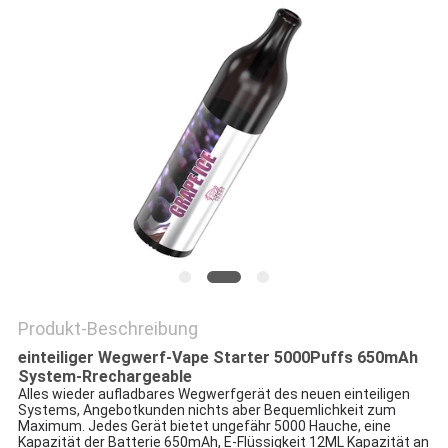
Produkt-Beschreibung
einteiliger Wegwerf-Vape Starter 5000Puffs 650mAh
System-Rrechargeable
Alles wieder aufladbares Wegwerfgerät des neuen einteiligen
Systems, Angebotkunden nichts aber Bequemlichkeit zum
Maximum. Jedes Gerät bietet ungefähr 5000 Hauche, eine
Kapazität der Batterie 650mAh, E-Flüssigkeit 12ML Kapazität an