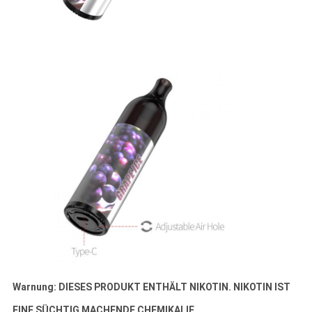
Warnung: DIESES PRODUKT ENTHÄLT NIKOTIN. NIKOTIN IST
EINE SÜCHTIG MACHENDE CHEMIKALIE.