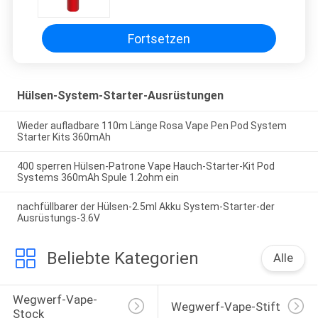
Fortsetzen
Hülsen-System-Starter-Ausrüstungen
Wieder aufladbare 110m Länge Rosa Vape Pen Pod System
Starter Kits 360mAh
400 sperren Hülsen-Patrone Vape Hauch-Starter-Kit Pod
Systems 360mAh Spule 1.2ohm ein
nachfüllbarer der Hülsen-2.5ml Akku System-Starter-der
Ausrüstungs-3.6V
Beliebte Kategorien
Alle
Wegwerf-Vape-
Wegwerf-Vape-Stift
Stock