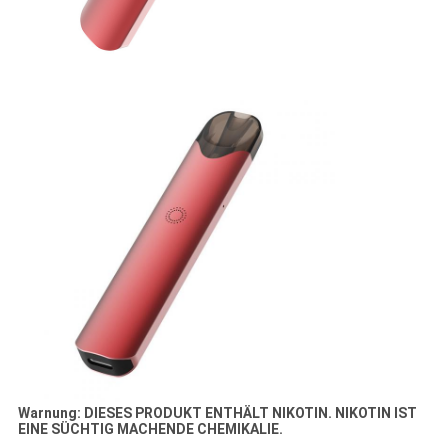
Warnung: DIESES PRODUKT ENTHÄLT NIKOTIN. NIKOTIN IST
EINE SÜCHTIG MACHENDE CHEMIKALIE.