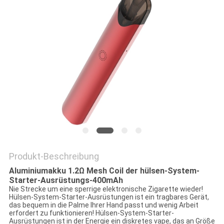
Produkt-Beschreibung
Aluminiumakku 1.2Ω Mesh Coil der hülsen-System-
Starter-Ausrüstungs-400mAh
Nie Strecke um eine sperrige elektronische Zigarette wieder!
Hülsen-System-Starter-Ausrüstungen ist ein tragbares Gerät,
das bequem in die Palme Ihrer Hand passt und wenig Arbeit
erfordert zu funktionieren! Hülsen-System-Starter-
Ausrüstungen ist in der Energie ein diskretes vape, das an Größe