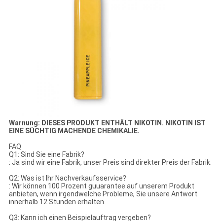
Warnung: DIESES PRODUKT ENTHÄLT NIKOTIN. NIKOTIN IST
EINE SÜCHTIG MACHENDE CHEMIKALIE.
FAQ
Q1: Sind Sie eine Fabrik?
: Ja sind wir eine Fabrik, unser Preis sind direkter Preis der Fabrik.
Q2: Was ist Ihr Nachverkaufsservice?
: Wir können 100 Prozent guuarantee auf unserem Produkt
anbieten, wenn irgendwelche Probleme, Sie unsere Antwort
innerhalb 12 Stunden erhalten.
Q3: Kann ich einen Beispielauftrag vergeben?