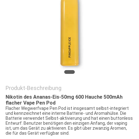
Produkt-Beschreibung
Nikotin des Ananas-Eis-50mg 600 Hauche 500mAh
flacher Vape Pen Pod
Flacher Wegwerfvape Pen Pod ist insgesamt selbst-integriert
und kennzeichnet eine interne Batterie- und Aromahülse. Die
Batterie verwendet Selbst-aktivierung und hat einen buttonless
Entwurf. Benutzer benötigen den einzigen Anfang, der vaping
ist, um das Gerät zu aktivieren. Es gibt über zwanzig Aromen,
die für das Gerät verfügbar sind.