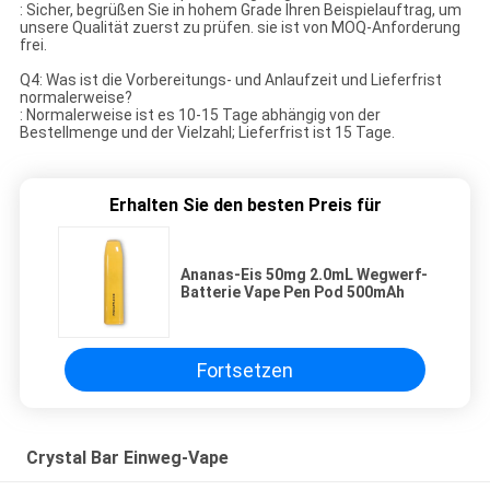
: Sicher, begrüßen Sie in hohem Grade Ihren Beispielauftrag, um
unsere Qualität zuerst zu prüfen. sie ist von MOQ-Anforderung
frei.
Q4: Was ist die Vorbereitungs- und Anlaufzeit und Lieferfrist
normalerweise?
: Normalerweise ist es 10-15 Tage abhängig von der
Bestellmenge und der Vielzahl; Lieferfrist ist 15 Tage.
Erhalten Sie den besten Preis für
Ananas-Eis 50mg 2.0mL Wegwerf-
Batterie Vape Pen Pod 500mAh
Fortsetzen
Crystal Bar Einweg-Vape