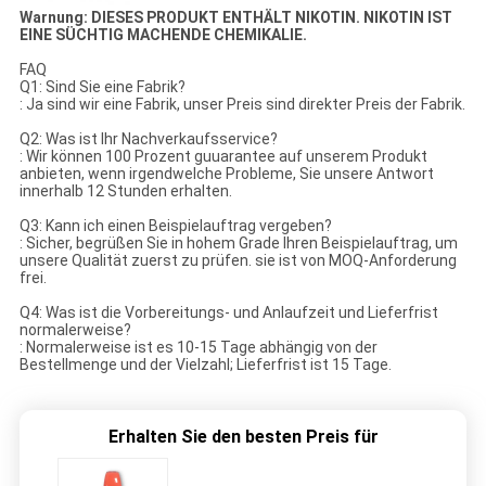
Warnung: DIESES PRODUKT ENTHÄLT NIKOTIN. NIKOTIN IST
EINE SÜCHTIG MACHENDE CHEMIKALIE.
FAQ
Q1: Sind Sie eine Fabrik?
: Ja sind wir eine Fabrik, unser Preis sind direkter Preis der Fabrik.
Q2: Was ist Ihr Nachverkaufsservice?
: Wir können 100 Prozent guuarantee auf unserem Produkt
anbieten, wenn irgendwelche Probleme, Sie unsere Antwort
innerhalb 12 Stunden erhalten.
Q3: Kann ich einen Beispielauftrag vergeben?
: Sicher, begrüßen Sie in hohem Grade Ihren Beispielauftrag, um
unsere Qualität zuerst zu prüfen. sie ist von MOQ-Anforderung
frei.
Q4: Was ist die Vorbereitungs- und Anlaufzeit und Lieferfrist
normalerweise?
: Normalerweise ist es 10-15 Tage abhängig von der
Bestellmenge und der Vielzahl; Lieferfrist ist 15 Tage.
Erhalten Sie den besten Preis für