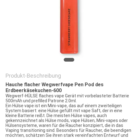
Produkt-Beschreibung
Hauche flacher Wegwerfvape Pen Pod des
Erdbeerkäsekuchen-600
Wegwerf-HÜLSE flaches vape Gerät mit vorbelasteter Batterie
500mAh und prefilled Patrone 2.0ml.
Ein Hülse vape ist ein Mini-vape, das auf einem zweiteiligen
System basiert: eine Hülse gefüllt mit vape Saft, der in eine
kleine Batterie reißt. Die meisten Hülse vapes, auch
gekennzeichnet als Hülse mods, vape Hülsen, Mini-vapes oder
Hülsensysteme, waren für die Raucher konzipiert, die in das
Vaping transitioning sind. Besonders für Raucher, die beendigen
möchten, schätzen Sie ihren stark vereinfachten Entwurf und