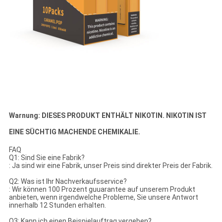
Warnung: DIESES PRODUKT ENTHÄLT NIKOTIN. NIKOTIN IST
EINE SÜCHTIG MACHENDE CHEMIKALIE.
FAQ
Q1: Sind Sie eine Fabrik?
: Ja sind wir eine Fabrik, unser Preis sind direkter Preis der Fabrik.
Q2: Was ist Ihr Nachverkaufsservice?
: Wir können 100 Prozent guuarantee auf unserem Produkt
anbieten, wenn irgendwelche Probleme, Sie unsere Antwort
innerhalb 12 Stunden erhalten.
Q3: Kann ich einen Beispielauftrag vergeben?