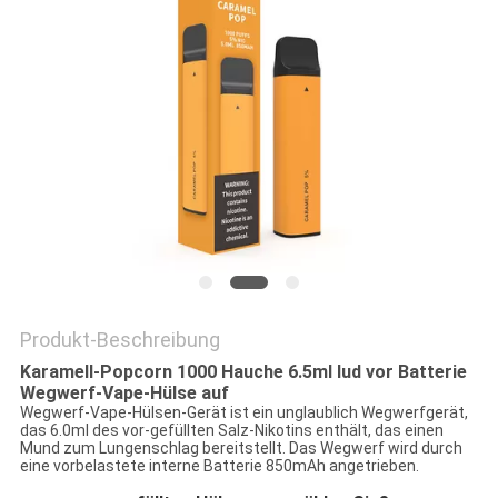
Produkt-Beschreibung
Karamell-Popcorn 1000 Hauche 6.5ml lud vor Batterie
Wegwerf-Vape-Hülse auf
Wegwerf-Vape-Hülsen-Gerät ist ein unglaublich Wegwerfgerät,
das 6.0ml des vor-gefüllten Salz-Nikotins enthält, das einen
Mund zum Lungenschlag bereitstellt. Das Wegwerf wird durch
eine vorbelastete interne Batterie 850mAh angetrieben.