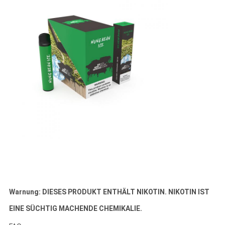
Warnung: DIESES PRODUKT ENTHÄLT NIKOTIN. NIKOTIN IST
EINE SÜCHTIG MACHENDE CHEMIKALIE.