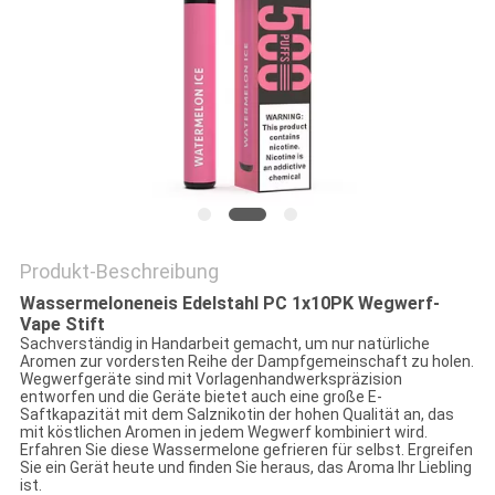
Produkt-Beschreibung
Wassermeloneneis Edelstahl PC 1x10PK Wegwerf-
Vape Stift
Sachverständig in Handarbeit gemacht, um nur natürliche
Aromen zur vordersten Reihe der Dampfgemeinschaft zu holen.
Wegwerfgeräte sind mit Vorlagenhandwerkspräzision
entworfen und die Geräte bietet auch eine große E-
Saftkapazität mit dem Salznikotin der hohen Qualität an, das
mit köstlichen Aromen in jedem Wegwerf kombiniert wird.
Erfahren Sie diese Wassermelone gefrieren für selbst. Ergreifen
Sie ein Gerät heute und finden Sie heraus, das Aroma Ihr Liebling
ist.