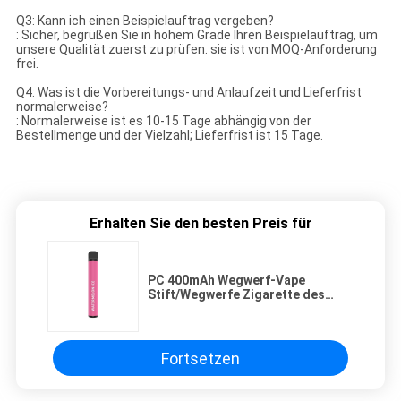
Q3: Kann ich einen Beispielauftrag vergeben?
: Sicher, begrüßen Sie in hohem Grade Ihren Beispielauftrag, um
unsere Qualität zuerst zu prüfen. sie ist von MOQ-Anforderung
frei.
Q4: Was ist die Vorbereitungs- und Anlaufzeit und Lieferfrist
normalerweise?
: Normalerweise ist es 10-15 Tage abhängig von der
Bestellmenge und der Vielzahl; Lieferfrist ist 15 Tage.
Erhalten Sie den besten Preis für
PC 400mAh Wegwerf-Vape
Stift/Wegwerfe Zigarette des
Edelstahl-
Fortsetzen