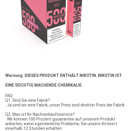
Warnung: DIESES PRODUKT ENTHÄLT NIKOTIN. NIKOTIN IST
EINE SÜCHTIG MACHENDE CHEMIKALIE.
FAQ
Q1: Sind Sie eine Fabrik?
: Ja sind wir eine Fabrik, unser Preis sind direkter Preis der Fabrik.
Q2: Was ist Ihr Nachverkaufsservice?
: Wir können 100 Prozent guuarantee auf unserem Produkt
anbieten, wenn irgendwelche Probleme, Sie unsere Antwort
innerhalb 12 Stunden erhalten.