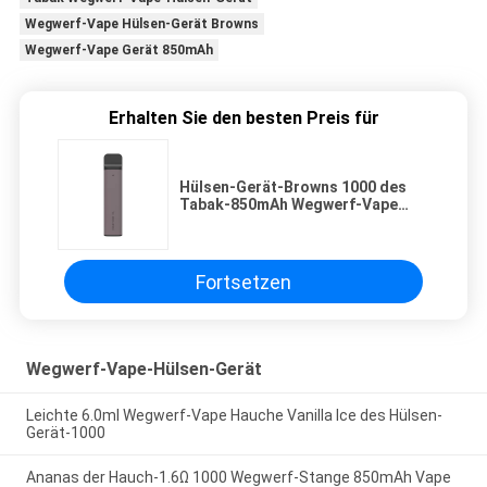
Wegwerf-Vape Hülsen-Gerät Browns
Wegwerf-Vape Gerät 850mAh
Erhalten Sie den besten Preis für
Hülsen-Gerät-Browns 1000 des
Tabak-850mAh Wegwerf-Vape
Hauche
Fortsetzen
Wegwerf-Vape-Hülsen-Gerät
Leichte 6.0ml Wegwerf-Vape Hauche Vanilla Ice des Hülsen-
Gerät-1000
Ananas der Hauch-1.6Ω 1000 Wegwerf-Stange 850mAh Vape