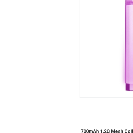
700mAh 1.2Ω Mesh Coil