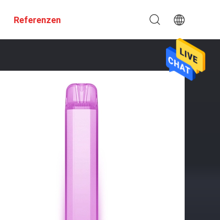
Referenzen