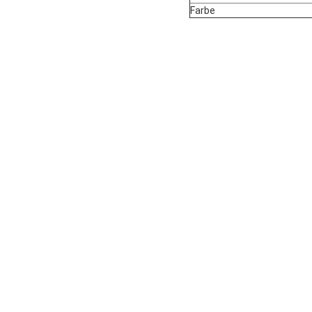
Farbe