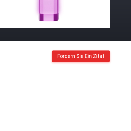
Fordern Sie Ein Zitat