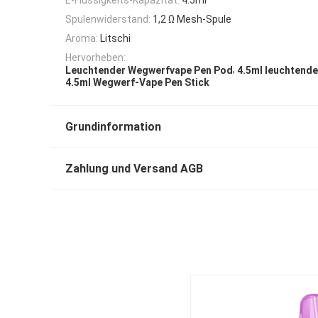
Spulenwiderstand:
1,2 Ω Mesh-Spule
Aroma:
Litschi
Hervorheben:
,
Leuchtender Wegwerfvape Pen Pod
4.5ml leuchtend
4.5ml Wegwerf-Vape Pen Stick
Grundinformation
Zahlung und Versand AGB