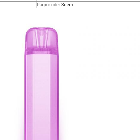
Purpur oder Soem