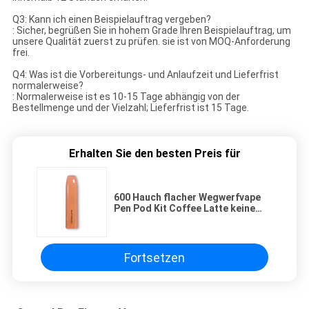
Q3: Kann ich einen Beispielauftrag vergeben?
: Sicher, begrüßen Sie in hohem Grade Ihren Beispielauftrag, um
unsere Qualität zuerst zu prüfen. sie ist von MOQ-Anforderung
frei.
Q4: Was ist die Vorbereitungs- und Anlaufzeit und Lieferfrist
normalerweise?
: Normalerweise ist es 10-15 Tage abhängig von der
Bestellmenge und der Vielzahl; Lieferfrist ist 15 Tage.
Erhalten Sie den besten Preis für
600 Hauch flacher Wegwerfvape
Pen Pod Kit Coffee Latte keine
Zündung
Fortsetzen