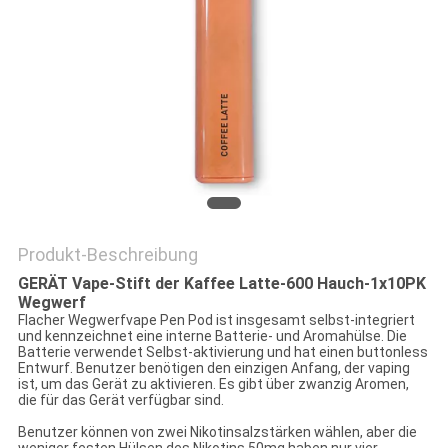
Produkt-Beschreibung
GERÄT Vape-Stift der Kaffee Latte-600 Hauch-1x10PK
Wegwerf
Flacher Wegwerfvape Pen Pod ist insgesamt selbst-integriert
und kennzeichnet eine interne Batterie- und Aromahülse. Die
Batterie verwendet Selbst-aktivierung und hat einen buttonless
Entwurf. Benutzer benötigen den einzigen Anfang, der vaping
ist, um das Gerät zu aktivieren. Es gibt über zwanzig Aromen,
die für das Gerät verfügbar sind.
Benutzer können von zwei Nikotinsalzstärken wählen, aber die