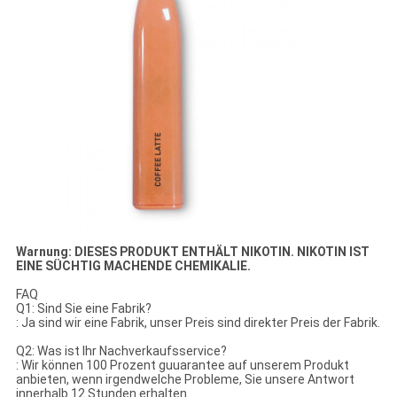
Warnung: DIESES PRODUKT ENTHÄLT NIKOTIN. NIKOTIN IST
EINE SÜCHTIG MACHENDE CHEMIKALIE.
FAQ
Q1: Sind Sie eine Fabrik?
: Ja sind wir eine Fabrik, unser Preis sind direkter Preis der Fabrik.
Q2: Was ist Ihr Nachverkaufsservice?
: Wir können 100 Prozent guuarantee auf unserem Produkt
anbieten, wenn irgendwelche Probleme, Sie unsere Antwort
innerhalb 12 Stunden erhalten.