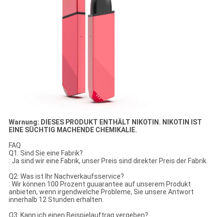
Warnung: DIESES PRODUKT ENTHÄLT NIKOTIN. NIKOTIN IST
EINE SÜCHTIG MACHENDE CHEMIKALIE.
FAQ
Q1: Sind Sie eine Fabrik?
: Ja sind wir eine Fabrik, unser Preis sind direkter Preis der Fabrik.
Q2: Was ist Ihr Nachverkaufsservice?
: Wir können 100 Prozent guuarantee auf unserem Produkt
anbieten, wenn irgendwelche Probleme, Sie unsere Antwort
innerhalb 12 Stunden erhalten.
Q3: Kann ich einen Beispielauftrag vergeben?