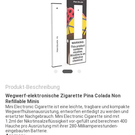
Produkt-Beschreibung
Wegwerf-elektronische Zigarette Pina Colada Non
Refillable Minis
Mini Electronic Cigarette ist eine leichte, tragbare und kompakte
Wegwerfhülsenausrüstung, entworfen entledigt zu werden und
ersetzter Nachgebrauch. Mini Electronic Cigarette sind mit
1.2ml der Nikotinsalzeflüssigkeit vor-gefüllt und berechnen 400
Hauche pro Ausrüstung mit ihrer 280-Milliamperestunden-
eingebauten Batterie.