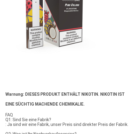
Warnung: DIESES PRODUKT ENTHÄLT NIKOTIN. NIKOTIN IST
EINE SÜCHTIG MACHENDE CHEMIKALIE.
FAQ
Q1: Sind Sie eine Fabrik?
: Ja sind wir eine Fabrik, unser Preis sind direkter Preis der Fabrik.